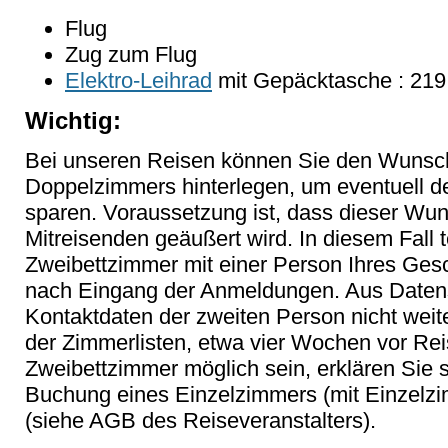
Flug
Zug zum Flug
Elektro-Leihrad
mit Gepäcktasche : 219
Wichtig:
Bei unseren Reisen können Sie den Wunsc
Doppelzimmers hinterlegen, um eventuell 
sparen. Voraussetzung ist, dass dieser Wu
Mitreisenden geäußert wird. In diesem Fall t
Zweibettzimmer mit einer Person Ihres Gesc
nach Eingang der Anmeldungen. Aus Datens
Kontaktdaten der zweiten Person nicht weit
der Zimmerlisten, etwa vier Wochen vor Reis
Zweibettzimmer möglich sein, erklären Sie 
Buchung eines Einzelzimmers (mit Einzelz
(siehe AGB des Reiseveranstalters).