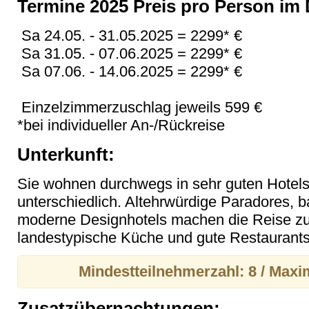
Termine 2025 Preis pro Person im
Sa 24.05. - 31.05.2025 = 2299* €
Sa 31.05. - 07.06.2025 = 2299* €
Sa 07.06. - 14.06.2025 = 2299* €
Einzelzimmerzuschlag jeweils 599 €
*bei individueller An-/Rückreise
Unterkunft:
Sie wohnen durchwegs in sehr guten Hotels, 
unterschiedlich. Altehrwürdige Paradores, 
moderne Designhotels machen die Reise zu
landestypische Küche und gute Restaurants
Mindestteilnehmerzahl: 8 / Maxi
Zusatzübernachtungen: