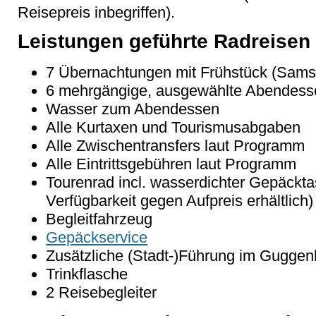
Reisepreis inbegriffen).
Leistungen geführte Radreisen
7 Übernachtungen mit Frühstück (Sams
6 mehrgängige, ausgewählte Abendess
Wasser zum Abendessen
Alle Kurtaxen und Tourismusabgaben
Alle Zwischentransfers laut Programm
Alle Eintrittsgebühren laut Programm
Tourenrad incl. wasserdichter Gepäckt
Verfügbarkeit gegen Aufpreis erhältlich)
Begleitfahrzeug
Gepäckservice
Zusätzliche (Stadt-)Führung im Gugge
Trinkflasche
2 Reisebegleiter