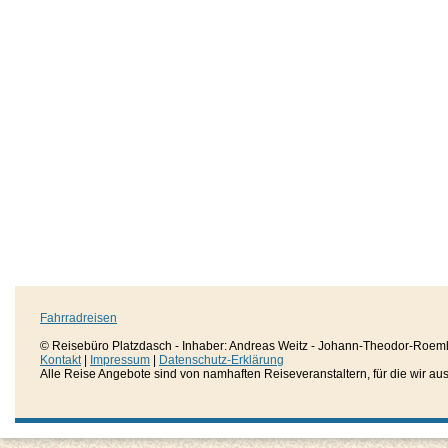
Fahrradreisen
© Reisebüro Platzdasch - Inhaber: Andreas Weitz - Johann-Theodor-Roemh
Kontakt
|
Impressum
|
Datenschutz-Erklärung
Alle Reise Angebote sind von namhaften Reiseveranstaltern, für die wir aussc