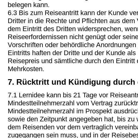
belegen kann.
6.3 Bis zum Reiseantritt kann der Kunde ver
Dritter in die Rechte und Pflichten aus dem V
dem Eintritt des Dritten widersprechen, we
Reiseerfordernissen nicht genügt oder sein
Vorschriften oder behördliche Anordnungen
Eintritts haften der Dritte und der Kunde a
Reisepreis und sämtliche durch den Eintrit
Mehrkosten.
7. Rücktritt und Kündigung durch 
7.1 Lernidee kann bis 21 Tage vor Reiseantr
Mindestteilnehmerzahl vom Vertrag zurücktr
Mindestteilnehmerzahl im Prospekt ausdrück
sowie den Zeitpunkt angegeben hat, bis zu 
dem Reisenden vor dem vertraglich vereinb
zugegangen sein muss, und in der Reisebest