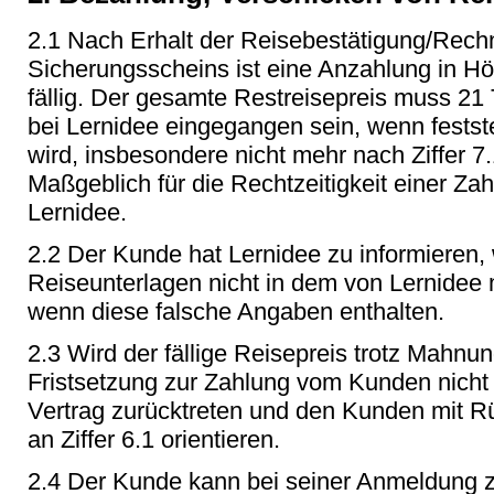
2.1 Nach Erhalt der Reisebestätigung/Rec
Sicherungsscheins ist eine Anzahlung in H
fällig. Der gesamte Restreisepreis muss 21 T
bei Lernidee eingegangen sein, wenn festst
wird, insbesondere nicht mehr nach Ziffer 
Maßgeblich für die Rechtzeitigkeit einer Zah
Lernidee.
2.2 Der Kunde hat Lernidee zu informieren, 
Reiseunterlagen nicht in dem von Lernidee m
wenn diese falsche Angaben enthalten.
2.3 Wird der fällige Reisepreis trotz Mah
Fristsetzung zur Zahlung vom Kunden nicht
Vertrag zurücktreten und den Kunden mit Rüc
an Ziffer 6.1 orientieren.
2.4 Der Kunde kann bei seiner Anmeldung z