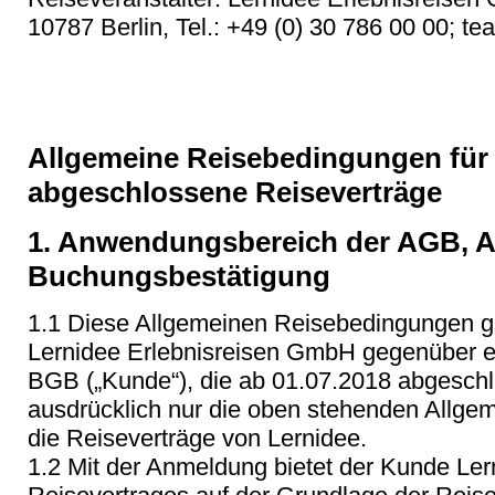
10787 Berlin, Tel.: +49 (0) 30 786 00 00; t
Allgemeine Reisebedingungen für 
abgeschlossene Reiseverträge
1. Anwendungsbereich der AGB, A
Buchungsbestätigung
1.1 Diese Allgemeinen Reisebedingungen gel
Lernidee Erlebnisreisen GmbH gegenüber e
BGB („Kunde“), die ab 01.07.2018 abgesch
ausdrücklich nur die oben stehenden Allge
die Reiseverträge von Lernidee.
1.2 Mit der Anmeldung bietet der Kunde Le