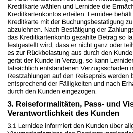
Kreditkarte wählen und Lernidee die Ermäc
Kreditkartenkontos erteilen. Lernidee behält
Kreditkarte mit der Buchungsbestätigung zu
abzulehnen. Nach Bestätigung der Zahlungsa
das Kreditkartenkonto gezahlte Betrag so lan
festgestellt wird, dass er nicht ganz oder t
es zur Rückbelastung aus durch den Kunde
gerät der Kunde in Verzug, so kann Lernid
tatsächlich entstandenen Verzugsschaden i
Restzahlungen auf den Reisepreis werden be
entsprechend der Fälligkeiten und nach Erh
durch den Kunden eingezogen.
3. Reiseformalitäten, Pass- und V
Verantwortlichkeit des Kunden
3.1 Lernidee informiert den Kunden über al