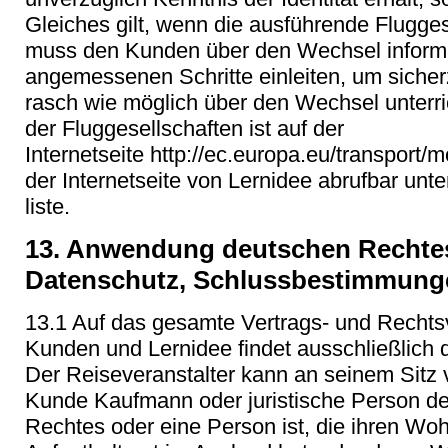
Gleiches gilt, wenn die ausführende Flugges
muss den Kunden über den Wechsel informie
angemessenen Schritte einleiten, um sicher
rasch wie möglich über den Wechsel unterri
der Fluggesellschaften ist auf der
Internetseite http://ec.europa.eu/transport/m
der Internetseite von Lernidee abrufbar un
liste.
13. Anwendung deutschen Rechtes
Datenschutz, Schlussbestimmung
13.1 Auf das gesamte Vertrags- und Rechts
Kunden und Lernidee findet ausschließlic
Der Reiseveranstalter kann an seinem Sitz 
Kunde Kaufmann oder juristische Person des
Rechtes oder eine Person ist, die ihren Wo