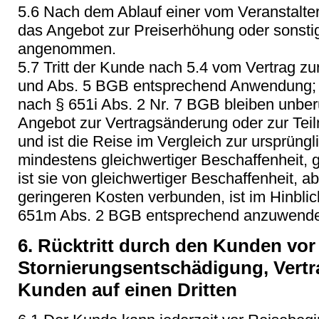
5.6 Nach dem Ablauf einer vom Veranstalter 
das Angebot zur Preiserhöhung oder sonsti
angenommen.
5.7 Tritt der Kunde nach 5.4 vom Vertrag zur
und Abs. 5 BGB entsprechend Anwendung;
nach § 651i Abs. 2 Nr. 7 BGB bleiben unbe
Angebot zur Vertragsänderung oder zur Teil
und ist die Reise im Vergleich zur ursprüng
mindestens gleichwertiger Beschaffenheit, 
ist sie von gleichwertiger Beschaffenheit, ab
geringeren Kosten verbunden, ist im Hinbli
651m Abs. 2 BGB entsprechend anzuwend
6. Rücktritt durch den Kunden vor
Stornierungsentschädigung, Vert
Kunden auf einen Dritten