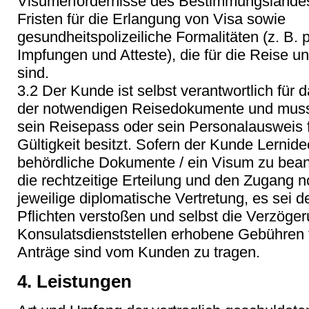
Visumerfordernisse des Bestimmungslandes,
Fristen für die Erlangung von Visa sowie
gesundheitspolizeiliche Formalitäten (z. B. 
Impfungen und Atteste), die für die Reise un
sind.
3.2 Der Kunde ist selbst verantwortlich für
der notwendigen Reisedokumente und muss 
sein Reisepass oder sein Personalausweis f
Gültigkeit besitzt. Sofern der Kunde Lernidee
behördliche Dokumente / ein Visum zu beantr
die rechtzeitige Erteilung und den Zugang 
jeweilige diplomatische Vertretung, es sei 
Pflichten verstoßen und selbst die Verzöger
Konsulatsdienststellen erhobene Gebühren f
Anträge sind vom Kunden zu tragen.
4. Leistungen