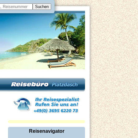
Reisenavigator