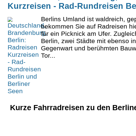
Kurzreisen - Rad-Rundreisen Be
Berlins Umland ist waldreich, ge
bekommen Sie auf Radreisen hi
für ein Picknick am Ufer. Zugle
Berlin, zwei Städte mit ebenso in
Gegenwart und berühmten Bauw
Tor...
Kurze Fahrradreisen zu den Berlin