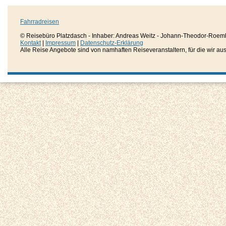
Fahrradreisen
© Reisebüro Platzdasch - Inhaber: Andreas Weitz - Johann-Theodor-Roemh
Kontakt
|
Impressum
|
Datenschutz-Erklärung
Alle Reise Angebote sind von namhaften Reiseveranstaltern, für die wir aussc