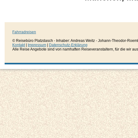
Fahrradreisen
© Reisebüro Platzdasch - Inhaber: Andreas Weitz - Johann-Theodor-Roemh
Kontakt
|
Impressum
|
Datenschutz-Erklärung
Alle Reise Angebote sind von namhaften Reiseveranstaltern, für die wir aussc