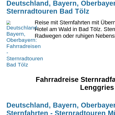
Deutschland, Bayern, Oberbayer
Sternradtouren Bad Tölz
Reise mit Sternfahrten mit Übe
Hotel am Wald in Bad Tölz. Ster
Radwegen oder ruhigen Nebens
Fahrradreise Sternradf
Lenggries
Deutschland, Bayern, Oberbayer
Sternfahrten - Sternradtouren 