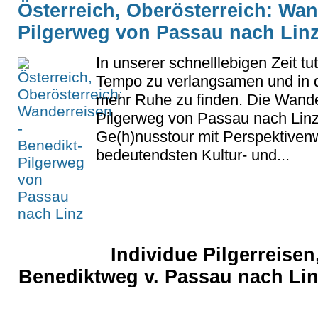
Österreich, Oberösterreich: Wan
Pilgerweg von Passau nach Lin
In unserer schnelllebigen Zeit tu
Tempo zu verlangsamen und in d
mehr Ruhe zu finden. Die Wand
Pilgerweg von Passau nach Linz 
Ge(h)nusstour mit Perspektiven
bedeutendsten Kultur- und...
Individue Pilgerreis
Benediktweg v. Passau nach Lin