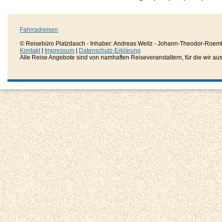
Fahrradreisen
© Reisebüro Platzdasch - Inhaber: Andreas Weitz - Johann-Theodor-Roemh
Kontakt
|
Impressum
|
Datenschutz-Erklärung
Alle Reise Angebote sind von namhaften Reiseveranstaltern, für die wir aussc