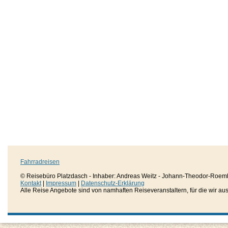
Fahrradreisen
© Reisebüro Platzdasch - Inhaber: Andreas Weitz - Johann-Theodor-Roemh
Kontakt
|
Impressum
|
Datenschutz-Erklärung
Alle Reise Angebote sind von namhaften Reiseveranstaltern, für die wir aussc