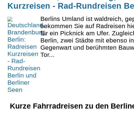
Kurzreisen - Rad-Rundreisen Be
Berlins Umland ist waldreich, ge
bekommen Sie auf Radreisen hi
für ein Picknick am Ufer. Zugle
Berlin, zwei Städte mit ebenso in
Gegenwart und berühmten Bauw
Tor...
Kurze Fahrradreisen zu den Berlin