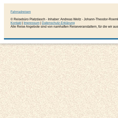
Fahrradreisen
© Reisebüro Platzdasch - Inhaber: Andreas Weitz - Johann-Theodor-Roemh
Kontakt
|
Impressum
|
Datenschutz-Erklärung
Alle Reise Angebote sind von namhaften Reiseveranstaltern, für die wir aussc