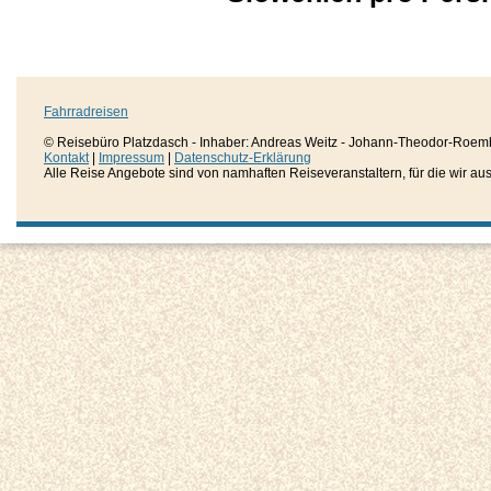
Fahrradreisen
© Reisebüro Platzdasch - Inhaber: Andreas Weitz - Johann-Theodor-Roemh
Kontakt
|
Impressum
|
Datenschutz-Erklärung
Alle Reise Angebote sind von namhaften Reiseveranstaltern, für die wir aussc