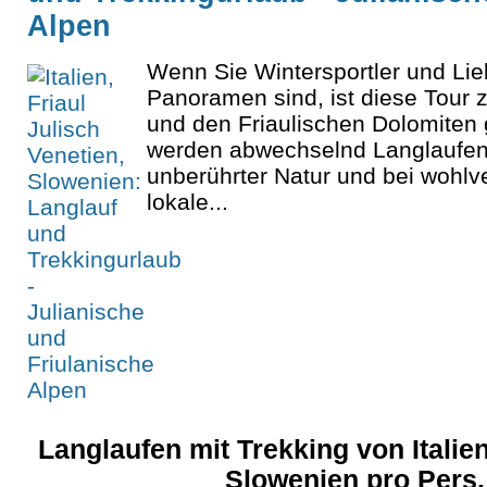
Alpen
Wenn Sie Wintersportler und Lie
Panoramen sind, ist diese Tour 
und den Friaulischen Dolomiten g
werden abwechselnd Langlaufen
unberührter Natur und bei wohl
lokale...
Langlaufen mit Trekking von Italie
Slowenien pro Pers.