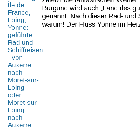
Burgund wird auch „Land des gu
genannt. Nach dieser Rad- und S
warum! Der Fluss Yonne im Herze