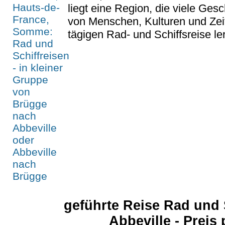
liegt eine Region, die viele Gesc
von Menschen, Kulturen und Zei
tägigen Rad- und Schiffsreise le
geführte Reise Rad und 
Abbeville - Preis