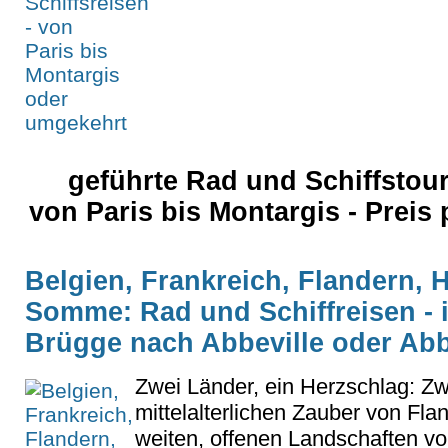
geführte Rad und Schiffstou
von Paris bis Montargis - Preis
Belgien, Frankreich, Flandern, 
Somme: Rad und Schiffreisen - 
Brügge nach Abbeville oder Abb
Zwei Länder, ein Herzschlag: Z
mittelalterlichen Zauber von Fl
weiten, offenen Landschaften vo