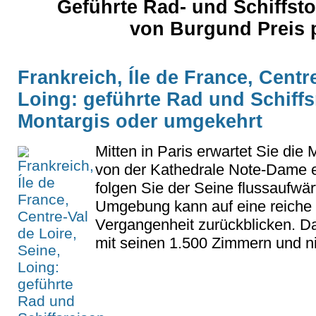
Geführte Rad- und Schiffst
von Burgund Preis 
Frankreich, Íle de France, Centre
Loing: geführte Rad und Schiffsr
Montargis oder umgekehrt
Mitten in Paris erwartet Sie die 
von der Kathedrale Note-Dame e
folgen Sie der Seine flussaufwär
Umgebung kann auf eine reiche 
Vergangenheit zurückblicken. D
mit seinen 1.500 Zimmern und ni