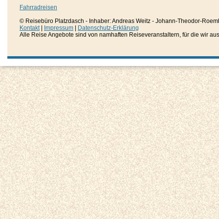
Fahrradreisen
© Reisebüro Platzdasch - Inhaber: Andreas Weitz - Johann-Theodor-Roemh
Kontakt
|
Impressum
|
Datenschutz-Erklärung
Alle Reise Angebote sind von namhaften Reiseveranstaltern, für die wir aussc