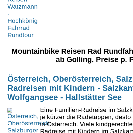
Mountainbike Reisen Rad Rundfah
ab Golling, Preise p.
Österreich, Oberösterreich, Sal
Radreisen mit Kindern - Salzk
Wolfgangsee - Hallstätter See
Eine Familien-Radreise im Salzk
je kürzer die Radetappen, desto 
in Österreich. Viele kindgerecht
Radreise mit Kindern im Salzk