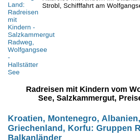
Strobl, Schifffahrt am Wolfgangse
Radreisen mit Kindern vom Wo
See, Salzkammergut, Preis
Kroatien, Montenegro, Albanien
Griechenland, Korfu: Gruppen R
Balkanländer