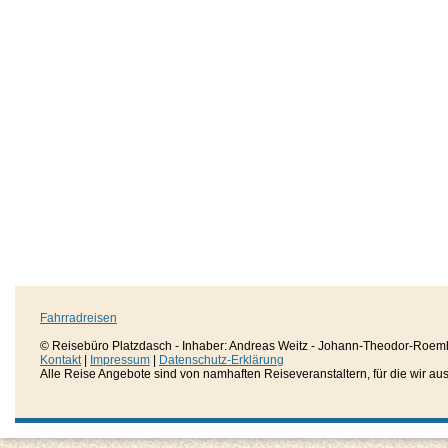
Fahrradreisen
© Reisebüro Platzdasch - Inhaber: Andreas Weitz - Johann-Theodor-Roemh
Kontakt
|
Impressum
|
Datenschutz-Erklärung
Alle Reise Angebote sind von namhaften Reiseveranstaltern, für die wir aussc