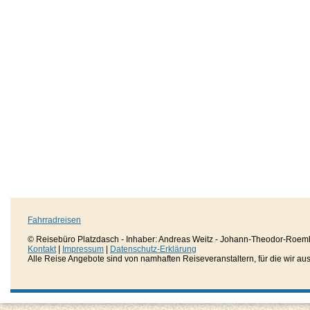
Fahrradreisen
© Reisebüro Platzdasch - Inhaber: Andreas Weitz - Johann-Theodor-Roemh
Kontakt
|
Impressum
|
Datenschutz-Erklärung
Alle Reise Angebote sind von namhaften Reiseveranstaltern, für die wir aussc