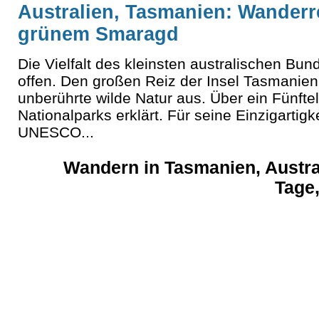
Australien, Tasmanien: Wanderre
grünem Smaragd
Die Vielfalt des kleinsten australischen Bu
offen. Den großen Reiz der Insel Tasmanien
unberührte wilde Natur aus. Über ein Fünfte
Nationalparks erklärt. Für seine Einzigartigk
UNESCO...
Wandern in Tasmanien, Austr
Tage