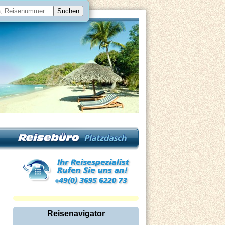
Reisenavigator