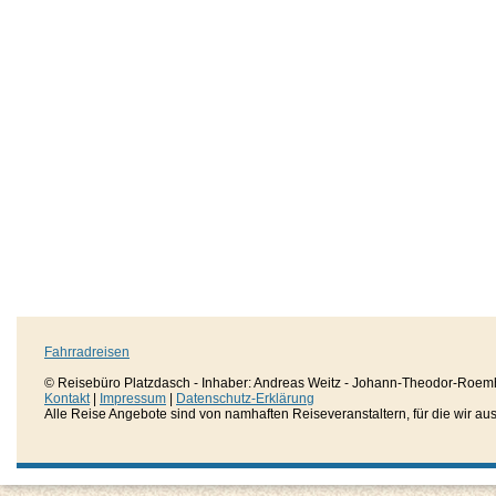
Fahrradreisen
© Reisebüro Platzdasch - Inhaber: Andreas Weitz - Johann-Theodor-Roemh
Kontakt
|
Impressum
|
Datenschutz-Erklärung
Alle Reise Angebote sind von namhaften Reiseveranstaltern, für die wir aussc