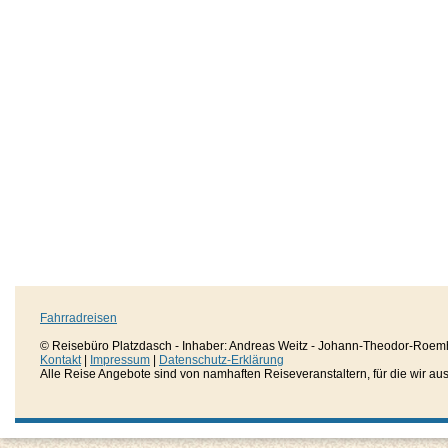
Fahrradreisen
© Reisebüro Platzdasch - Inhaber: Andreas Weitz - Johann-Theodor-Roemh
Kontakt
|
Impressum
|
Datenschutz-Erklärung
Alle Reise Angebote sind von namhaften Reiseveranstaltern, für die wir aussc