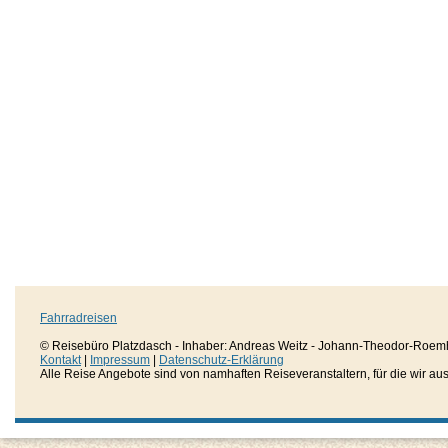
Fahrradreisen
© Reisebüro Platzdasch - Inhaber: Andreas Weitz - Johann-Theodor-Roemh
Kontakt
|
Impressum
|
Datenschutz-Erklärung
Alle Reise Angebote sind von namhaften Reiseveranstaltern, für die wir aussc