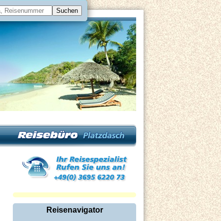
Reisenavigator