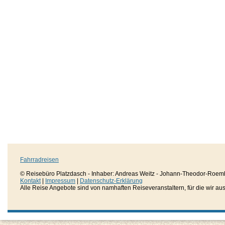
Fahrradreisen
© Reisebüro Platzdasch - Inhaber: Andreas Weitz - Johann-Theodor-Roemh
Kontakt
|
Impressum
|
Datenschutz-Erklärung
Alle Reise Angebote sind von namhaften Reiseveranstaltern, für die wir aussc