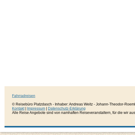
Fahrradreisen
© Reisebüro Platzdasch - Inhaber: Andreas Weitz - Johann-Theodor-Roemh
Kontakt
|
Impressum
|
Datenschutz-Erklärung
Alle Reise Angebote sind von namhaften Reiseveranstaltern, für die wir aussc