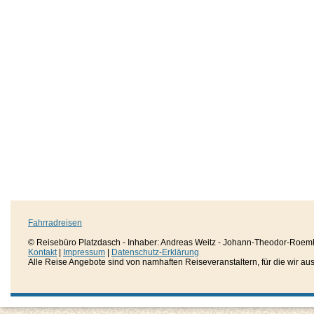
Fahrradreisen
© Reisebüro Platzdasch - Inhaber: Andreas Weitz - Johann-Theodor-Roemh
Kontakt
|
Impressum
|
Datenschutz-Erklärung
Alle Reise Angebote sind von namhaften Reiseveranstaltern, für die wir aussc