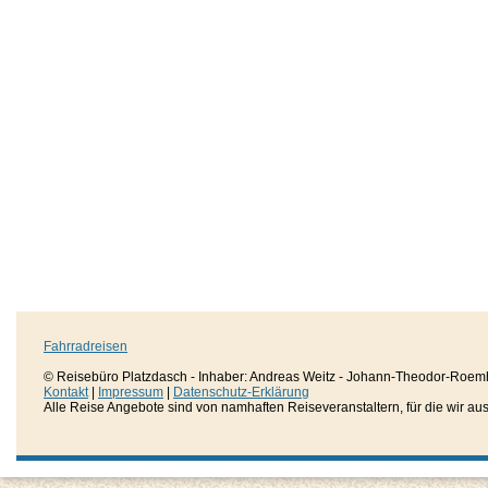
Fahrradreisen
© Reisebüro Platzdasch - Inhaber: Andreas Weitz - Johann-Theodor-Roemh
Kontakt
|
Impressum
|
Datenschutz-Erklärung
Alle Reise Angebote sind von namhaften Reiseveranstaltern, für die wir aussc