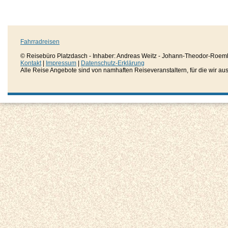
Fahrradreisen
© Reisebüro Platzdasch - Inhaber: Andreas Weitz - Johann-Theodor-Roemh
Kontakt
|
Impressum
|
Datenschutz-Erklärung
Alle Reise Angebote sind von namhaften Reiseveranstaltern, für die wir aussc