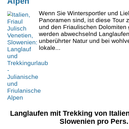
Alpen
Wenn Sie Wintersportler und Lie
Panoramen sind, ist diese Tour 
und den Friaulischen Dolomiten g
werden abwechselnd Langlaufen
unberührter Natur und bei wohl
lokale...
Langlaufen mit Trekking von Italie
Slowenien pro Pers.