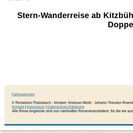
Stern-Wanderreise ab Kitzbüh
Doppe
Fahrradreisen
© Reisebüro Platzdasch - Inhaber: Andreas Weitz - Johann-Theodor-Roemh
Kontakt
|
Impressum
|
Datenschutz-Erklärung
Alle Reise Angebote sind von namhaften Reiseveranstaltern, für die wir aussc