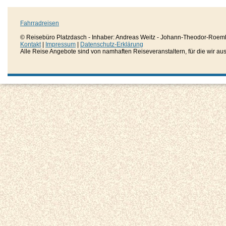
Fahrradreisen
© Reisebüro Platzdasch - Inhaber: Andreas Weitz - Johann-Theodor-Roemh
Kontakt
|
Impressum
|
Datenschutz-Erklärung
Alle Reise Angebote sind von namhaften Reiseveranstaltern, für die wir aussc