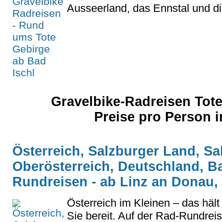
Ausseerland, das Ennstal und die
Gravelbike-Radreisen Tote
Preise pro Person
Österreich, Salzburger Land, S
Oberösterreich, Deutschland, B
Rundreisen - ab Linz an Donau,
Österreich im Kleinen – das hält
Sie bereit. Auf der Rad-Rundreis