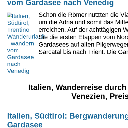
vom Gardasee nach Venedig
Schon die Römer nutzten die Vi
um die Adria und somit das Mitt
erreichen. Auf der achttägigen 
Sie die ersten Etappen vom Nor
Gardasees auf alten Pilgerwege
Sarcatal bis nach Trient. Die Ga
Italien, Wanderreise durch
Venezien, Prei
Italien, Südtirol: Bergwanderun
Gardasee