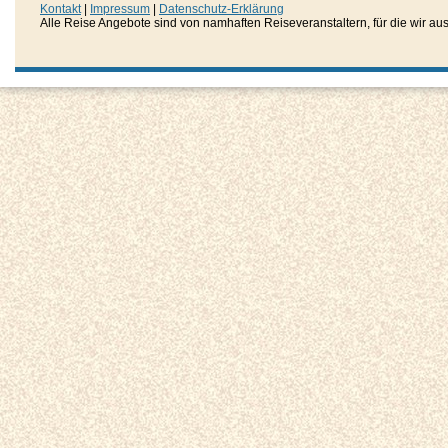
Kontakt
|
Impressum
|
Datenschutz-Erklärung
Alle Reise Angebote sind von namhaften Reiseveranstaltern, für die wir aussc