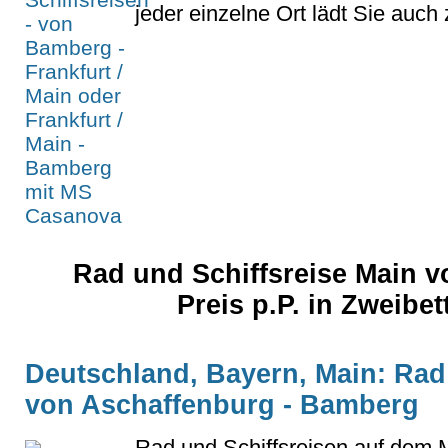
jeder einzelne Ort lädt Sie auch 
Rad und Schiffsreise Main v
Preis p.P. in Zweibe
Deutschland, Bayern, Main: Rad
von Aschaffenburg - Bamberg
Rad und Schiffsreisen auf dem 