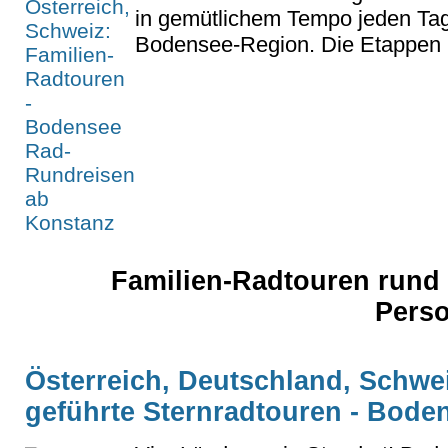
in gemütlichem Tempo jeden Tag 
Bodensee-Region. Die Etappen I
Familien-Radtouren rund
Pers
Österreich, Deutschland, Schwei
geführte Sternradtouren - Bode