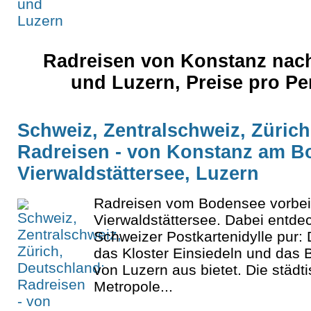
Radreisen von Konstanz nach
und Luzern, Preise pro P
Schweiz, Zentralschweiz, Zürich
Radreisen - von Konstanz am 
Vierwaldstättersee, Luzern
Radreisen vom Bodensee vorbe
Vierwaldstättersee. Dabei entde
Schweizer Postkartenidylle pur: 
das Kloster Einsiedeln und das
von Luzern aus bietet. Die städti
Metropole...