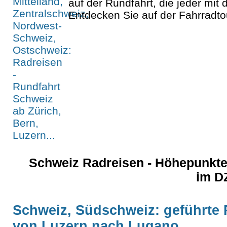
auf der Rundfahrt, die jeder mit 
Entdecken Sie auf der Fahrradtour
Schweiz Radreisen - Höhepunkte
im D
Schweiz, Südschweiz: geführte R
von Luzern nach Lugano