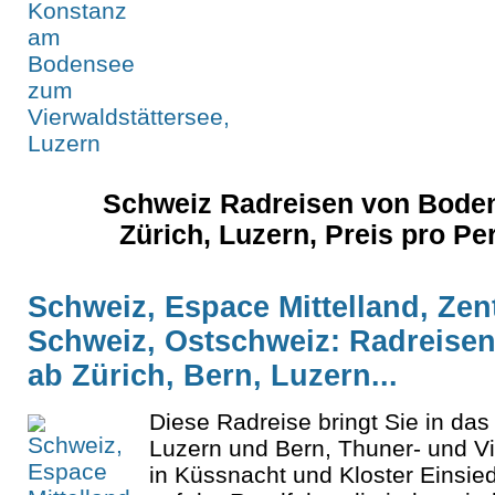
Schweiz Radreisen von Bodens
Zürich, Luzern, Preis pro P
Schweiz, Espace Mittelland, Zen
Schweiz, Ostschweiz: Radreisen
ab Zürich, Bern, Luzern...
Diese Radreise bringt Sie in das
Luzern und Bern, Thuner- und V
in Küssnacht und Kloster Einsie