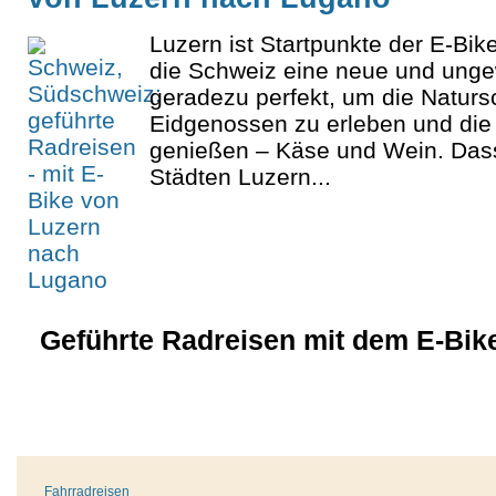
Luzern ist Startpunkte der E-Bik
die Schweiz eine neue und unge
geradezu perfekt, um die Naturs
Eidgenossen zu erleben und die 
genießen – Käse und Wein. Das
Städten Luzern...
Geführte Radreisen mit dem E-Bik
Fahrradreisen