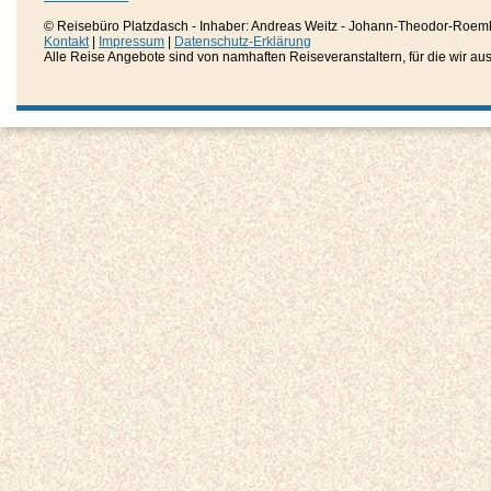
© Reisebüro Platzdasch - Inhaber: Andreas Weitz - Johann-Theodor-Roemh
Kontakt
|
Impressum
|
Datenschutz-Erklärung
Alle Reise Angebote sind von namhaften Reiseveranstaltern, für die wir aussc