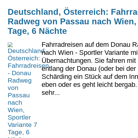
Deutschland, Österreich: Fahrr
Radweg von Passau nach Wien, S
Tage, 6 Nächte
Fahrradreisen auf dem Donau 
nach Wien - Sportler Variante mi
Übernachtungen. Sie fahren mit 
entlang der Donau (oder bei der
Schärding ein Stück auf dem Inn
eben oder es geht leicht bergab.
sehr...