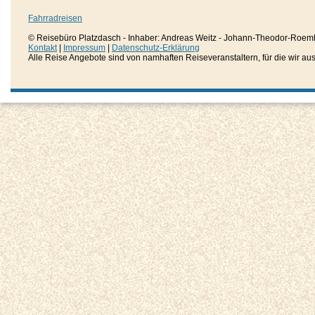
Fahrradreisen
© Reisebüro Platzdasch - Inhaber: Andreas Weitz - Johann-Theodor-Roemh
Kontakt
|
Impressum
|
Datenschutz-Erklärung
Alle Reise Angebote sind von namhaften Reiseveranstaltern, für die wir aussc