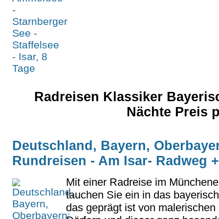
Radreisen Klassiker Bayerisc
Nächte Preis 
Deutschland, Bayern, Oberbayer
Rundreisen - Am Isar- Radweg 
Mit einer Radreise im Münchene
tauchen Sie ein in das bayerisc
das geprägt ist von malerischen 