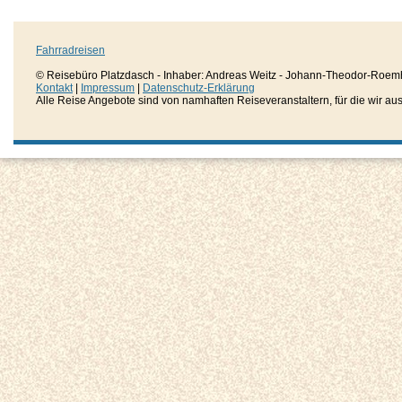
Fahrradreisen
© Reisebüro Platzdasch - Inhaber: Andreas Weitz - Johann-Theodor-Roemh
Kontakt
|
Impressum
|
Datenschutz-Erklärung
Alle Reise Angebote sind von namhaften Reiseveranstaltern, für die wir aussc