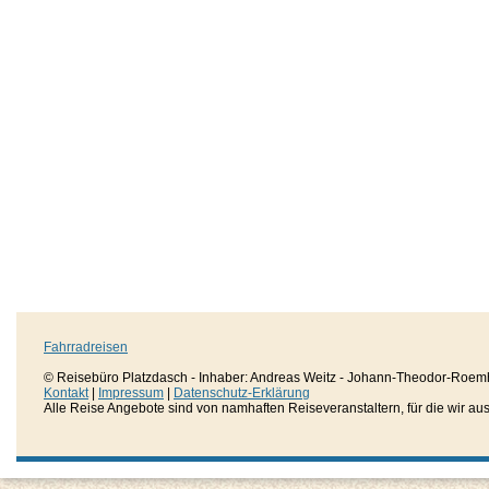
Fahrradreisen
© Reisebüro Platzdasch - Inhaber: Andreas Weitz - Johann-Theodor-Roemh
Kontakt
|
Impressum
|
Datenschutz-Erklärung
Alle Reise Angebote sind von namhaften Reiseveranstaltern, für die wir aussc