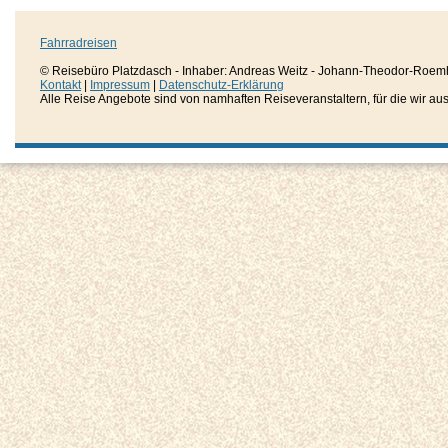
Fahrradreisen
© Reisebüro Platzdasch - Inhaber: Andreas Weitz - Johann-Theodor-Roemh
Kontakt
|
Impressum
|
Datenschutz-Erklärung
Alle Reise Angebote sind von namhaften Reiseveranstaltern, für die wir aussc