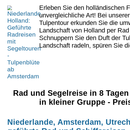
Erleben Sie den holländischen F
unvergleichliche Art! Bei unserer
Tulpentour erkunden Sie die u
Landschaft von Holland per Rad 
Schnuppern Sie den Duft der Tul
Landschaft radeln, spüren Sie die
Rad und Segelreise in 8 Tagen 
in kleiner Gruppe - Pre
Niederlande, Amsterdam, Utrech