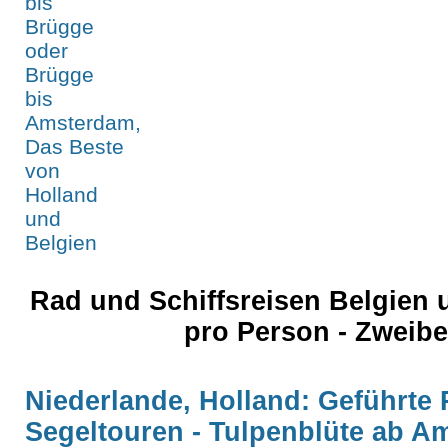
Rad und Schiffsreisen Belgien
pro Person - Zweib
Niederlande, Holland: Geführte 
Segeltouren - Tulpenblüte ab 