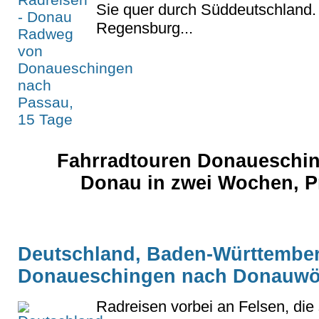
Sie quer durch Süddeutschland. 
Regensburg...
Fahrradtouren Donaueschin
Donau in zwei Wochen, Pr
Deutschland, Baden-Württember
Donaueschingen nach Donauwö
Radreisen vorbei an Felsen, die