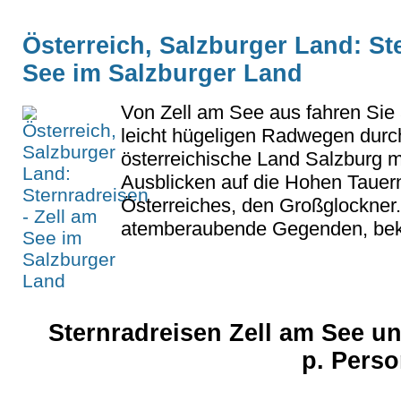
Österreich, Salzburger Land: St
See im Salzburger Land
Von Zell am See aus fahren Sie 
leicht hügeligen Radwegen durc
österreichische Land Salzburg m
Ausblicken auf die Hohen Tauer
Österreiches, den Großglockner.
atemberaubende Gegenden, bekann
Sternradreisen Zell am See u
p. Pers