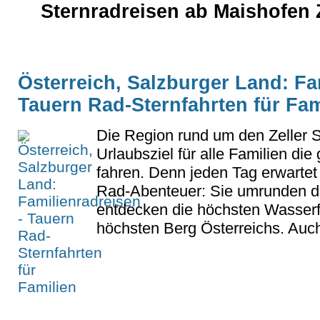
Sternradreisen ab Maishofen 
Österreich, Salzburger Land: Fa
Tauern Rad-Sternfahrten für Fam
Die Region rund um den Zeller S
Urlaubsziel für alle Familien die
fahren. Denn jeden Tag erwartet
Rad-Abenteuer: Sie umrunden den
entdecken die höchsten Wasserf
höchsten Berg Österreichs. Auch 