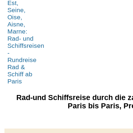
Rad-und Schiffsreise durch die
Paris bis Paris, Pr