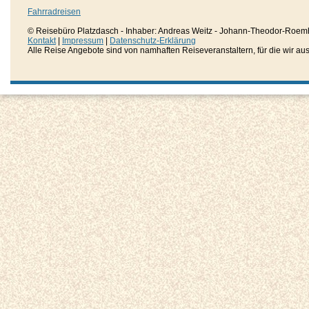
Fahrradreisen
© Reisebüro Platzdasch - Inhaber: Andreas Weitz - Johann-Theodor-Roemh
Kontakt
|
Impressum
|
Datenschutz-Erklärung
Alle Reise Angebote sind von namhaften Reiseveranstaltern, für die wir aussc