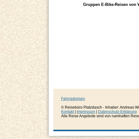
Gruppen E-Bike-Reisen von 
Fahrradreisen
© Reisebüro Platzdasch - Inhaber: Andreas W
Kontakt
|
Impressum
|
Datenschutz-Erklärung
Alle Reise Angebote sind von namhaften Reisever