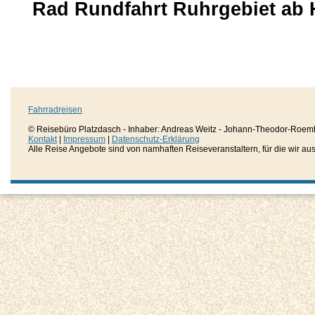
Rad Rundfahrt Ruhrgebiet ab 
Fahrradreisen
© Reisebüro Platzdasch - Inhaber: Andreas Weitz - Johann-Theodor-Roemh
Kontakt
|
Impressum
|
Datenschutz-Erklärung
Alle Reise Angebote sind von namhaften Reiseveranstaltern, für die wir aussc