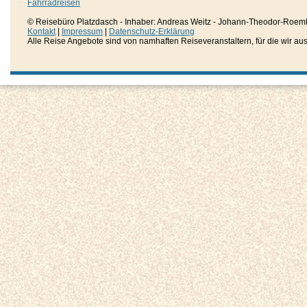
Fahrradreisen
© Reisebüro Platzdasch - Inhaber: Andreas Weitz - Johann-Theodor-Roemh
Kontakt
|
Impressum
|
Datenschutz-Erklärung
Alle Reise Angebote sind von namhaften Reiseveranstaltern, für die wir aussc