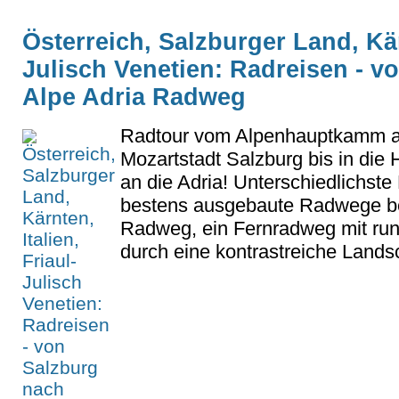
Österreich, Salzburger Land, Kärn
Julisch Venetien: Radreisen - vo
Alpe Adria Radweg
Radtour vom Alpenhauptkamm a
Mozartstadt Salzburg bis in die 
an die Adria! Unterschiedlichst
bestens ausgebaute Radwege beg
Radweg, ein Fernradweg mit run
durch eine kontrastreiche Landsch