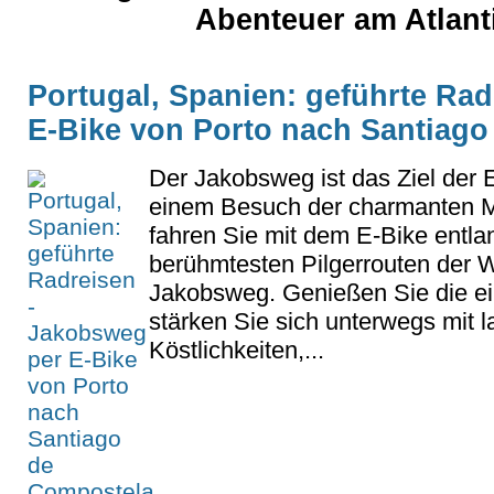
Abenteuer am Atlant
Portugal, Spanien: geführte Ra
E-Bike von Porto nach Santiag
Der Jakobsweg ist das Ziel der 
einem Besuch der charmanten M
fahren Sie mit dem E-Bike entla
berühmtesten Pilgerrouten der 
Jakobsweg. Genießen Sie die ei
stärken Sie sich unterwegs mit 
Köstlichkeiten,...