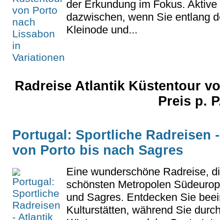
der Erkundung im Fokus. Aktive 
dazwischen, wenn Sie entlang d
Kleinode und...
Radreise Atlantik Küstentour v
Preis p. 
Portugal: Sportliche Radreisen -
von Porto bis nach Sagres
Eine wunderschöne Radreise, di
schönsten Metropolen Südeuropa
und Sagres. Entdecken Sie bee
Kulturstätten, während Sie durc