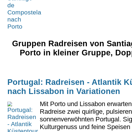
Gruppen Radreisen von Santi
Porto in kleiner Gruppe, Do
Portugal: Radreisen - Atlantik 
nach Lissabon in Variationen
Mit Porto und Lissabon erwarten
Radreise zwei quirlige, pulsiere
sonnenverwöhnten Portugal. Sig
Kulturgenuss und feine Speisen