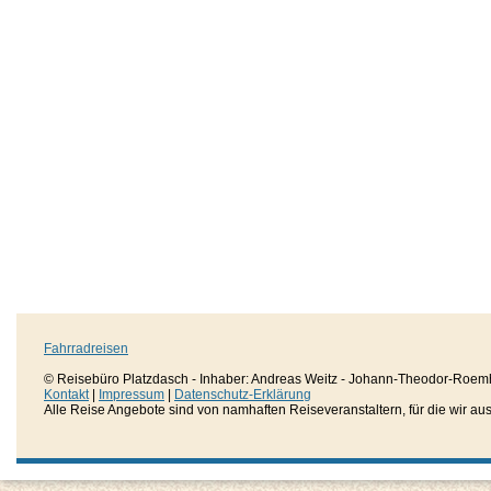
Fahrradreisen
© Reisebüro Platzdasch - Inhaber: Andreas Weitz - Johann-Theodor-Roemh
Kontakt
|
Impressum
|
Datenschutz-Erklärung
Alle Reise Angebote sind von namhaften Reiseveranstaltern, für die wir aussc