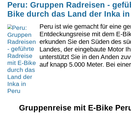
Peru: Gruppen Radreisen - gefüh
Bike durch das Land der Inka in
Peru ist wie gemacht für eine ge
Entdeckungsreise mit dem E-Bik
erkunden Sie den Süden des sü
Landes, der eingebaute Motor Ih
unterstützt Sie in den Anden zuv
auf knapp 5.000 Meter. Bei einer 
Gruppenreise mit E-Bike Per