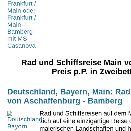
Rad und Schiffsreise Main v
Preis p.P. in Zweibe
Deutschland, Bayern, Main: Rad
von Aschaffenburg - Bamberg
Rad und Schiffsreisen auf dem 
sich auf eine einzigartige Reise 
malerischen Landschaften und h