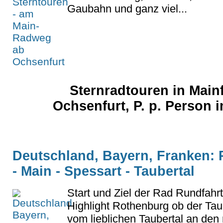
Gaubahn und ganz viel...
Sternradtouren in Main
Ochsenfurt, P. p. Person 
Deutschland, Bayern, Franken: 
- Main - Spessart - Taubertal
Start und Ziel der Rad Rundfahrt
Highlight Rothenburg ob der Tau
vom lieblichen Taubertal an den