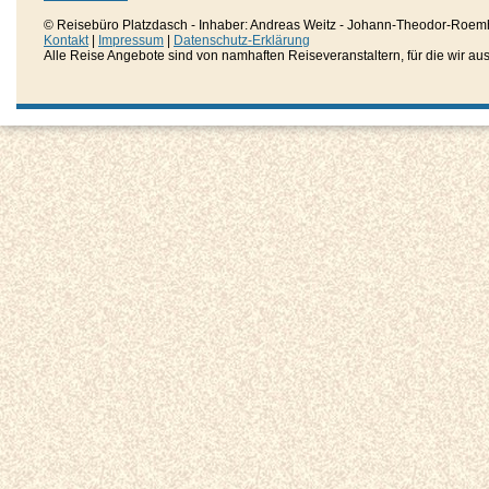
© Reisebüro Platzdasch - Inhaber: Andreas Weitz - Johann-Theodor-Roemh
Kontakt
|
Impressum
|
Datenschutz-Erklärung
Alle Reise Angebote sind von namhaften Reiseveranstaltern, für die wir aussc