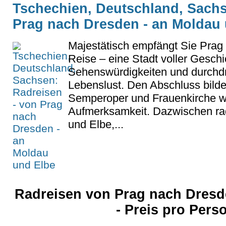
Tschechien, Deutschland, Sachs
Prag nach Dresden - an Moldau
Majestätisch empfängt Sie Prag
Reise – eine Stadt voller Geschi
Sehenswürdigkeiten und durchd
Lebenslust. Den Abschluss bilde
Semperoper und Frauenkirche we
Aufmerksamkeit. Dazwischen ra
und Elbe,...
Radreisen von Prag nach Dresd
- Preis pro Per