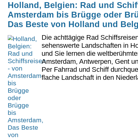
Holland, Belgien: Rad und Schif
Amsterdam bis Brügge oder Br
Das Beste von Holland und Bel
Die achttägige Rad Schiffsreise
sehenswerte Landschaften in Ho
und Sie lernen die weltberühmte
Amsterdam, Antwerpen, Gent u
Per Fahrrad und Schiff durchqu
flache Landschaft in den Niederl