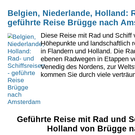
Belgien, Niederlande, Holland: R
geführte Reise Brügge nach Am
Diese Reise mit Rad und Schiff v
Höhepunkte und landschaftlich 
in Flandern und Holland. Die Ra
ebenen Radwegen in Etappen v
Venedig des Nordens, zur Welt
kommen Sie durch viele verträum
Geführte Reise mit Rad und S
Holland von Brügge 