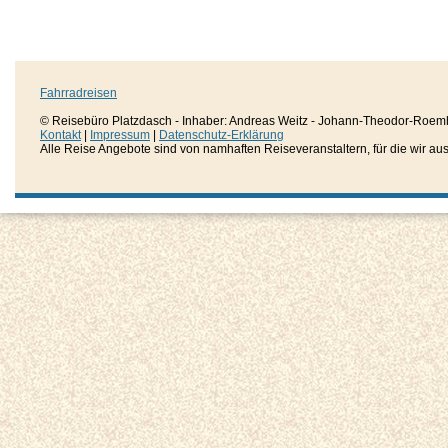
Fahrradreisen
© Reisebüro Platzdasch - Inhaber: Andreas Weitz - Johann-Theodor-Roemh
Kontakt
|
Impressum
|
Datenschutz-Erklärung
Alle Reise Angebote sind von namhaften Reiseveranstaltern, für die wir aussc