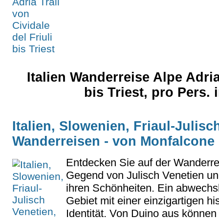
Italien Wanderreise Alpe Adria
bis Triest, pro Pers.
Italien, Slowenien, Friaul-Julisc
Wanderreisen - von Monfalcone 
Entdecken Sie auf der Wanderre
Gegend von Julisch Venetien und 
ihren Schönheiten. Ein abwechs
Gebiet mit einer einzigartigen hi
Identität. Von Duino aus könne