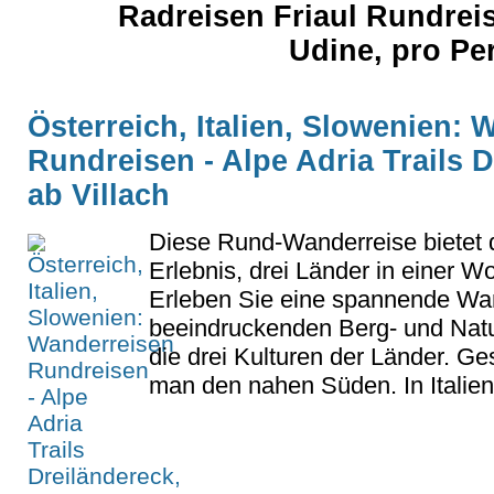
Radreisen Friaul Rundrei
Udine, pro Pe
Österreich, Italien, Slowenien:
Rundreisen - Alpe Adria Trails D
ab Villach
Diese Rund-Wanderreise bietet 
Erlebnis, drei Länder in einer 
Erleben Sie eine spannende Wan
beeindruckenden Berg- und Natu
die drei Kulturen der Länder. Gest
man den nahen Süden. In Italien.