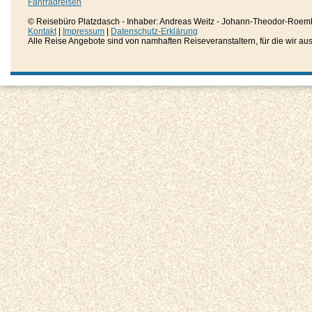
Fahrradreisen
© Reisebüro Platzdasch - Inhaber: Andreas Weitz - Johann-Theodor-Roemh
Kontakt
|
Impressum
|
Datenschutz-Erklärung
Alle Reise Angebote sind von namhaften Reiseveranstaltern, für die wir aussc