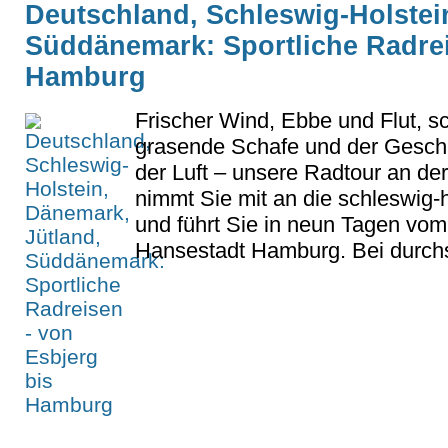
Deutschland, Schleswig-Holstei
Süddänemark: Sportliche Radrei
Hamburg
Frischer Wind, Ebbe und Flut, 
grasende Schafe und der Gesch
der Luft – unsere Radtour an de
nimmt Sie mit an die schleswig-
und führt Sie in neun Tagen vom
Hansestadt Hamburg. Bei durchsc