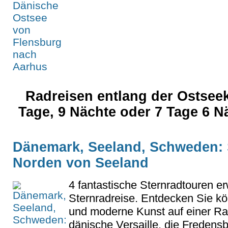
Radreisen entlang der Ostseek
Tage, 9 Nächte oder 7 Tage 6 N
Dänemark, Seeland, Schweden: 
Norden von Seeland
4 fantastische Sternradtouren er
Sternradreise. Entdecken Sie kö
und moderne Kunst auf einer Ra
dänische Versaille, die Freden